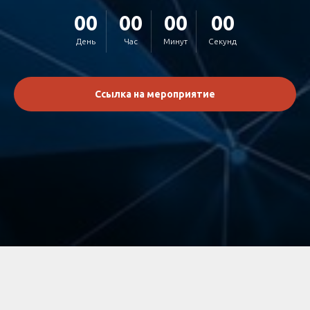
00
00
00
00
День
Час
Минут
Секунд
Ссылка на мероприятие