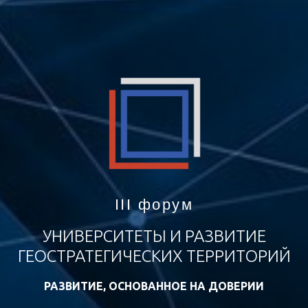
III форум
УНИВЕРСИТЕТЫ И РАЗВИТИЕ
ГЕОСТРАТЕГИЧЕСКИХ ТЕРРИТОРИЙ
РАЗВИТИЕ, ОСНОВАННОЕ НА ДОВЕРИИ