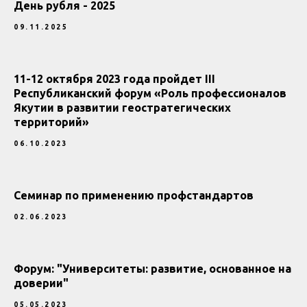
День рубля - 2025
09.11.2025
11-12 октября 2023 года пройдет III
Республиканский форум «Роль профессионалов
Якутии в развитии геостратегических
территорий»
06.10.2023
Семинар по применению профстандартов
02.06.2023
Форум: "Университеты: развитие, основанное на
доверии"
05.05.2023