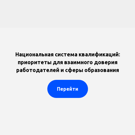
Национальная система квалификаций:
приоритеты для взаимного доверия
работодателей и сферы образования
Перейти