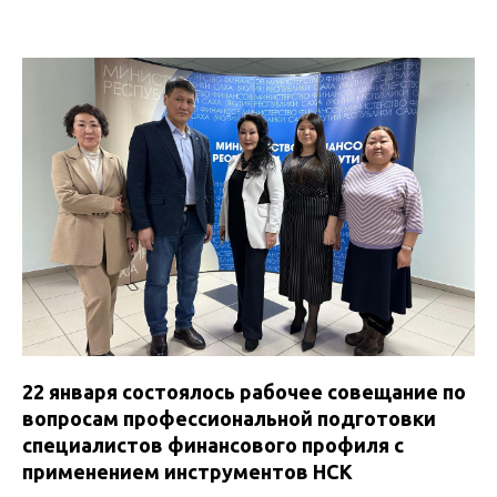
22 января состоялось рабочее совещание по
вопросам профессиональной подготовки
специалистов финансового профиля с
применением инструментов НСК