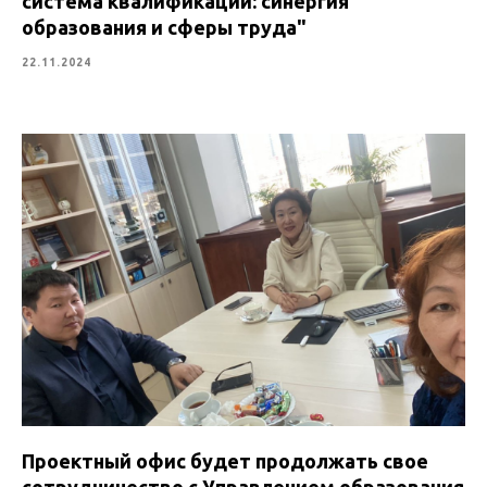
система квалификаций: синергия
образования и сферы труда"
22.11.2024
Проектный офис будет продолжать свое
сотрудничество с Управлением образования