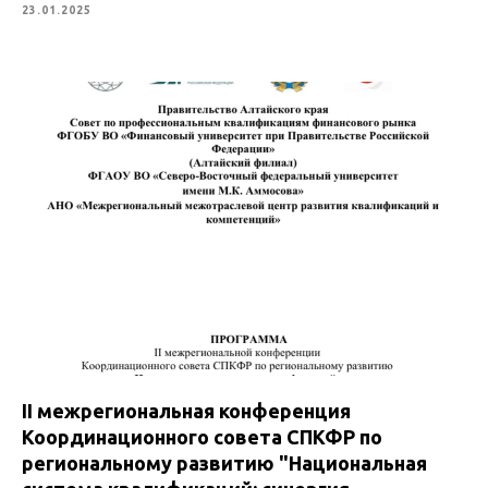
23.01.2025
II межрегиональная конференция
Координационного совета СПКФР по
региональному развитию "Национальная