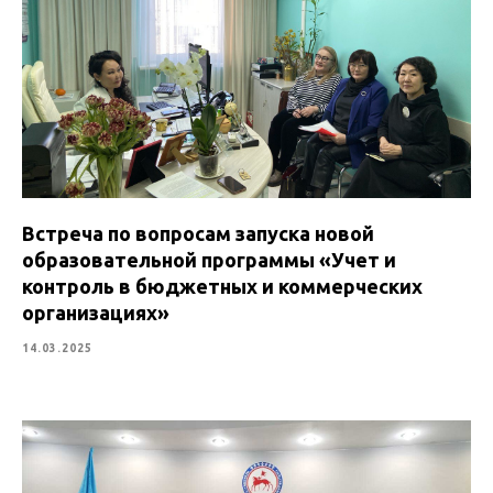
Встреча по вопросам запуска новой
образовательной программы «Учет и
контроль в бюджетных и коммерческих
организациях»
14.03.2025