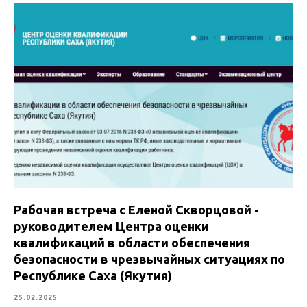
Рабочая встреча с Еленой Скворцовой -
руководителем Центра оценки
квалификаций в области обеспечения
безопасности в чрезвычайных ситуациях по
Республике Саха (Якутия)
25.02.2025