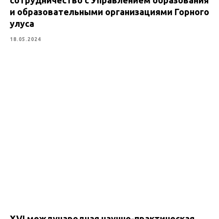
и образовательными организациями Горного
улуса
18.05.2024
XVI международная научно-практическая