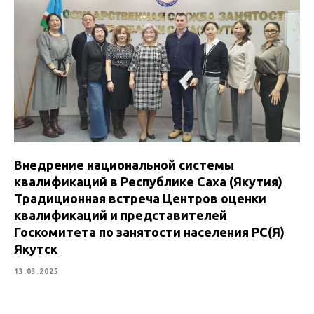
Внедрение национальной системы
квалификаций в Республике Саха (Якутия)
Традиционная встреча Центров оценки
квалификаций и представителей
Госкомитета по занятости населения РС(Я)
Якутск
13.03.2025