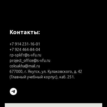
Контакты:
+7 914 231-16-01
+7 924 464-84-04
rp-spkfr@s-vfu.ru
project_office@s-vfu.ru
coksakha@mail.ru
677000, г. Якутск, ул. Кулаковского, д. 42
(Главный учебный корпус), каб. 251.