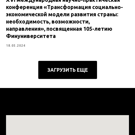
конференция «Трансформация социально-
экономической модели развития страны:
необходимость, возможности,
направления», посвященная 105-летию
Финуниверситета
18.05.2024
ЗАГРУЗИТЬ ЕЩЕ