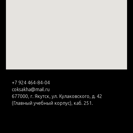
+7 924 464-84-04
coksakha@mail.ru
677000, г. Якутск, ул. Кулаковского, д. 42
(Главный учебный корпус), каб. 251.