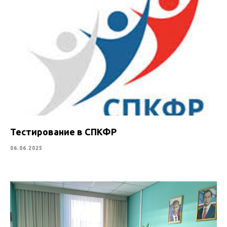
Тестирование в СПКФР
06.06.2025