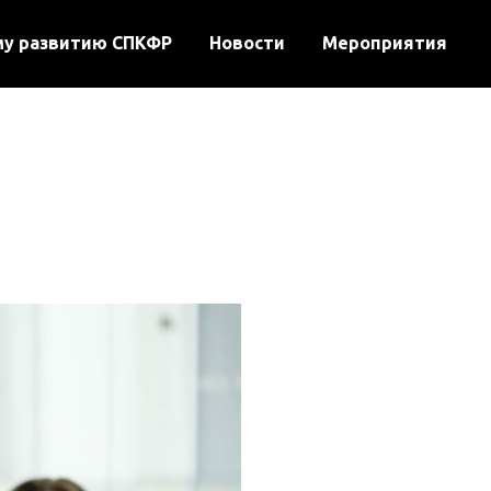
му развитию СПКФР
Новости
Мероприятия