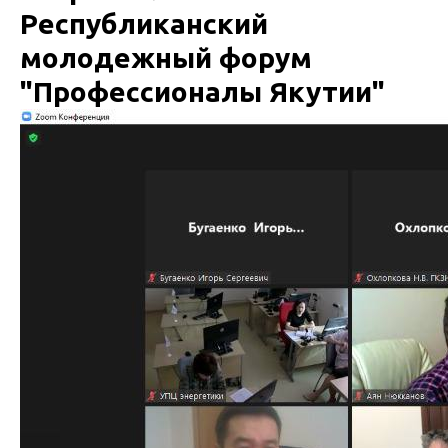
Республиканский
молодежный форум
"Профессионалы Якутии"