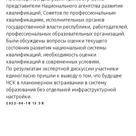
представители Национального агентства развития
квалификаций, Советов по профессиональным
квалификациям, исполнительных органов
государственной власти республики, работодателей,
профессиональных образовательных организаций.
Были обсуждены вопросы оценки текущего
состояния развития национальной системы
квалификаций, необходимость оценки
квалификаций в современных условиях.
По результатам экспертной дискуссии участники
единогласно пришли к выводу о том, что будущее
НСК в планомерном встраивании в систему
образования без отдельной инфраструктурной
настройки.
2022-04-18 13:38