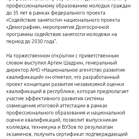
профессиональному образованию молодых граждан
до 35 лет в рамках федерального проекта
«Содействие занятости» национального проекта
«Демография», мероприятия Долгосрочной
программы содействия занятости молодежи на
период до 2030 года".
На торжественном открытии с приветственным
словом выступил Артем Шадрин, генеральный
директор АНО «Национальное агентство развития
квалификаций» он отметил, что разработанный
проект концепции развития независимой оценки
квалификаций в республике, которая предполагает
участие эффективного развития системы
совмещения итоговой аттестации в рамках
профессионального образования и национальной
оценки квалификаций, позволит выпускникам
колледжа, техникума и ВУЗов по результатам
экзаменов, получить сертификат подтверждающий