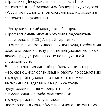
«ПрофГид», Дискуссионная площадка «Time-
менеджмент в образовании», Экспертная дискуссия
«Развитие национальной системы квалификаций в
современных условиях».
II Республиканский молодежный форум
«Профессионалы Якутии» открыл Председатель
Правительства РС(Я) Андрей Тарасенко.
Он отметил: «Изменчивость рынка труда, требования
работодателей к опыту работы вынуждают молодых
людей трудоустраиваться не по полученной
специальности.
В целях решения данной проблемы приняты ряд
мер, касающихся организации работы по содействию
трудоустройству молодых граждан, в том числе
выпускников, адаптации на рынке труда.
Будут реализованы мероприятия по
стимулированию работодателей при
трудоустройстве выпускников, по
профессиональному обучению и дополнительному