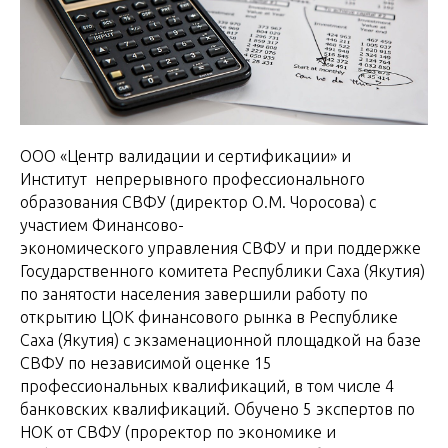
ООО «Центр валидации и сертификации» и
Институт непрерывного профессионального
образования СВФУ (директор О.М. Чоросова) с
участием Финансово-
экономического управления СВФУ и при поддержке
Государственного комитета Республики Саха (Якутия)
по занятости населения завершили работу по
открытию ЦОК финансового рынка в Республике
Саха (Якутия) с экзаменационной площадкой на базе
СВФУ по независимой оценке 15
профессиональных квалификаций, в том числе 4
банковских квалификаций. Обучено 5 экспертов по
НОК от СВФУ (проректор по экономике и