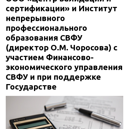
сертификации» и Институт
непрерывного
профессионального
образования СВФУ
(директор О.М. Чоросова) с
участием Финансово-
экономического управления
СВФУ и при поддержке
Государстве