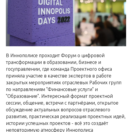
В Иннополисе проходит Форум о цифровой
трансформации в образовании, бизнесе и
госуправлении, где команда Проектного офиса
приняла участие в качестве экспертов в работе
закрытых мероприятиях отраслевых Рабочих групп
по направлениям "Финансовые услуги" и
"Образование". Интересный формат проектной
сессии, общение, встречи с партнёрами, открытое
обсуждение актуальных вопросов отраслевого
развития, практическая реализация проектных идей,
истории успешных проектов - всё это создаёт
неповторимую атмосферу Иннополиса