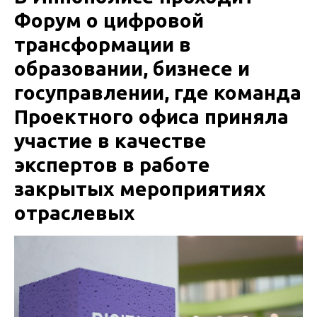
Форум о цифровой
трансформации в
образовании, бизнесе и
госуправлении, где команда
Проектного офиса приняла
участие в качестве
экспертов в работе
закрытых мероприятиях
отраслевых