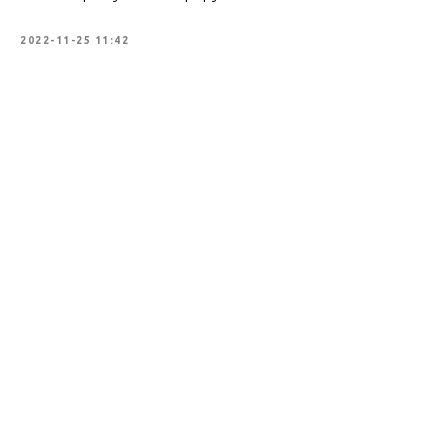
2022-11-25 11:42