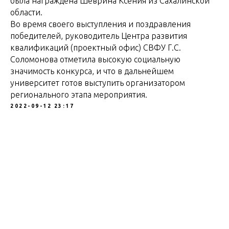
была награждена Шеврина Ксения из Сахалинской
области.
Во время своего выступления и поздравления
победителей, руководитель Центра развития
квалификаций (проектный офис) СВФУ Г.С.
Соломонова отметила высокую социальную
значимость конкурса, и что в дальнейшем
университет готов выступить организатором
регионального этапа мероприятия.
2022-09-12 23:17