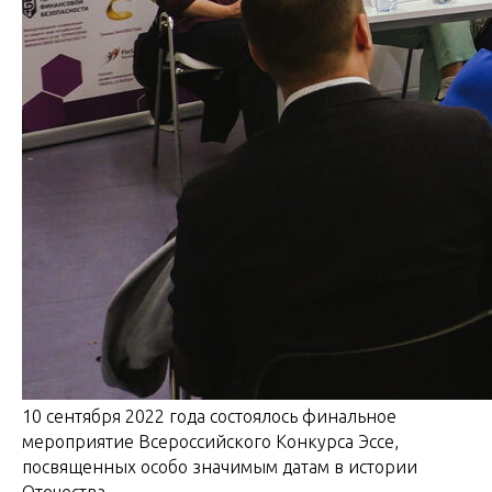
10 сентября 2022 года состоялось финальное
мероприятие Всероссийского Конкурса Эссе,
посвященных особо значимым датам в истории