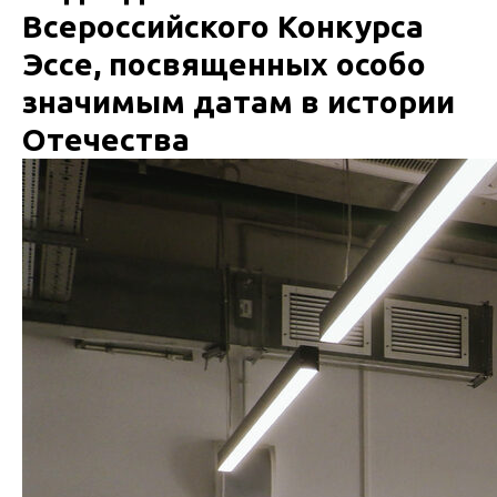
Всероссийского Конкурса
Эссе, посвященных особо
значимым датам в истории
Отечества