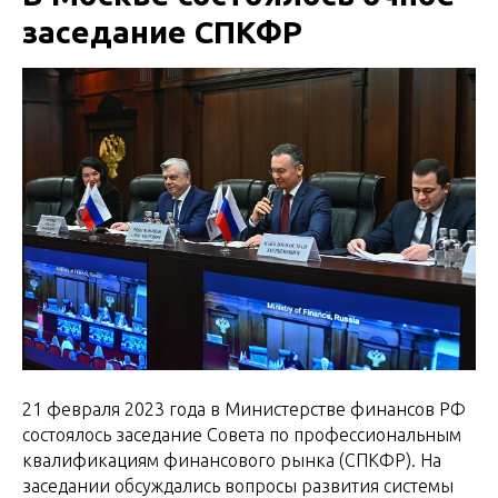
заседание СПКФР
21 февраля 2023 года в Министерстве финансов РФ
состоялось заседание Совета по профессиональным
квалификациям финансового рынка (СПКФР). На
заседании обсуждались вопросы развития системы