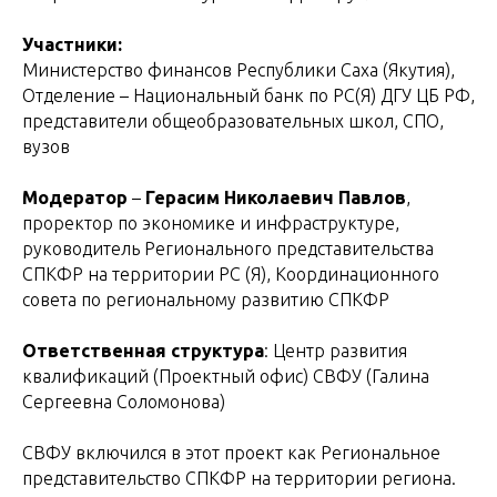
Участники:
Министерство финансов Республики Саха (Якутия),
Отделение – Национальный банк по РС(Я) ДГУ ЦБ РФ,
представители общеобразовательных школ, СПО,
вузов
Модератор
–
Герасим Николаевич Павлов
,
проректор по экономике и инфраструктуре,
руководитель Регионального представительства
СПКФР на территории РС (Я), Координационного
совета по региональному развитию СПКФР
Ответственная структура
: Центр развития
квалификаций (Проектный офис) СВФУ (Галина
Сергеевна Соломонова)
СВФУ включился в этот проект как Региональное
представительство СПКФР на территории региона.