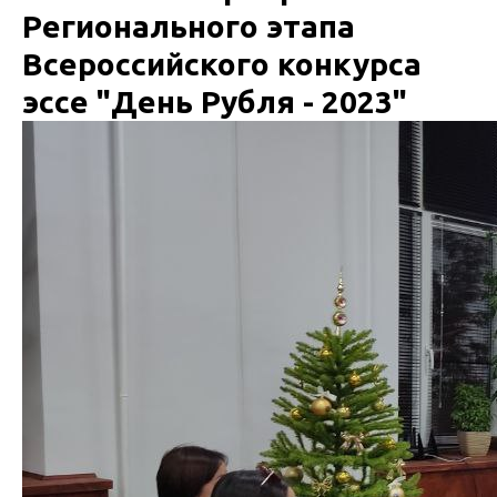
Регионального этапа
Всероссийского конкурса
эссе "День Рубля - 2023"