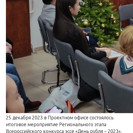
25 декабря 2023 в Проектном офисе состоялось
итоговое мероприятие Регионального этапа
Всероссийского конкурса эссе «День рубля – 2023».