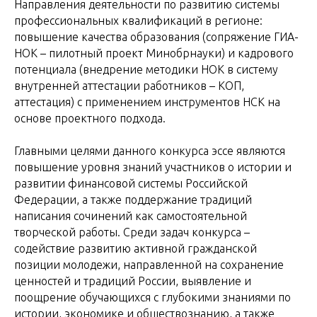
Направления деятельности по развитию системы
профессиональных квалификаций в регионе:
повышение качества образования (сопряжение ГИА-
НОК – пилотный проект Минобрнауки) и кадрового
потенциала (внедрение методики НОК в систему
внутренней аттестации работников – КОП,
аттестация) с применением инструментов НСК на
основе проектного подхода.
Главными целями данного конкурса эссе являются
повышение уровня знаний участников о истории и
развитии финансовой системы Российской
Федерации, а также поддержание традиций
написания сочинений как самостоятельной
творческой работы. Среди задач конкурса –
содействие развитию активной гражданской
позиции молодежи, направленной на сохранение
ценностей и традиций России, выявление и
поощрение обучающихся с глубокими знаниями по
истории, экономике и обществознанию, а также