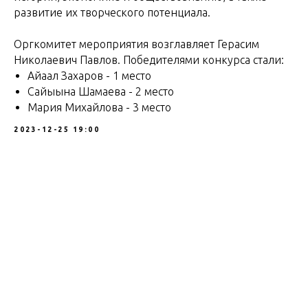
развитие их творческого потенциала.
Оргкомитет мероприятия возглавляет Герасим
Николаевич Павлов. Победителями конкурса стали:
Айаал Захаров - 1 место
Сайыына Шамаева - 2 место
Мария Михайлова - 3 место
2023-12-25 19:00