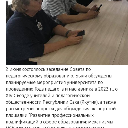
2 июня состоялось заседание Совета по
педагогическому образованию. Были обсуждены
планируемые мероприятия университета по
проведению Года педагога и наставника в 2023 г., о
XIV Съезде учителей и педагогической
общественности Республики Саха (Якутия), а также
рассмотрены вопросы для обсуждения экспертной
площадки "Развитие профессиональных
квалификаций в сфере образования: механизмы