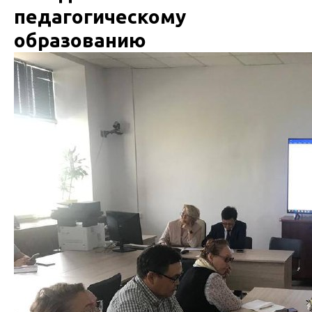
педагогическому
образованию