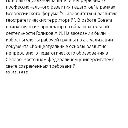
НСК для социальной защиты и непрерывного
профессионального развития педагогов" в рамках II
Всероссийского форума "Университеты и развитие
геостратегических территорий". В работе Совета
принял участие проректор по образовательной
деятельности Голиков А.И. На заседании были
избраны члены рабочей группы по актуализации
документа «Концептуальные основы развития
непрерывного педагогического образования в
Северо-Восточном федеральном университете» в
свете современных требований.
03.06.2022